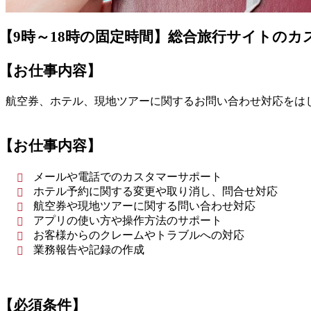
【9時～18時の固定時間】総合旅行サイトのカ
【お仕事内容】
航空券、ホテル、現地ツアーに関するお問い合わせ対応をは
【お仕事内容】
メールや電話でのカスタマーサポート
ホテル予約に関する変更や取り消し、問合せ対応
航空券や現地ツアーに関する問い合わせ対応
アプリの使い方や操作方法のサポート
お客様からのクレームやトラブルへの対応
業務報告や記録の作成
【必須条件】