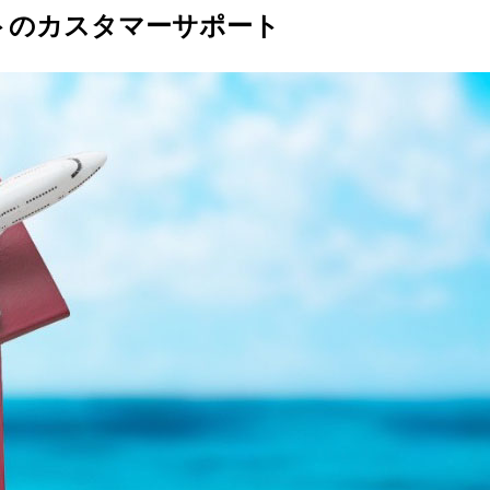
イトのカスタマーサポート