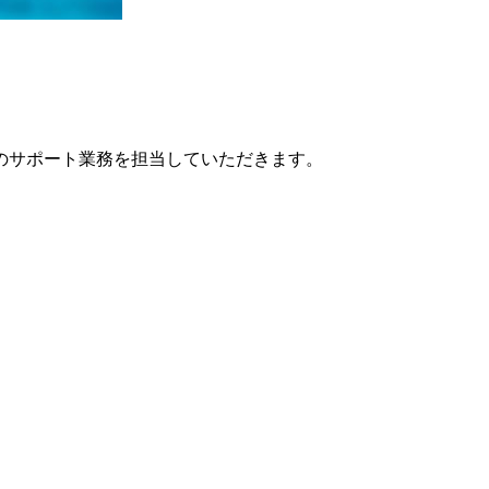
のサポート業務を担当していただきます。