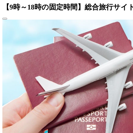
【9時～18時の固定時間】総合旅行サ