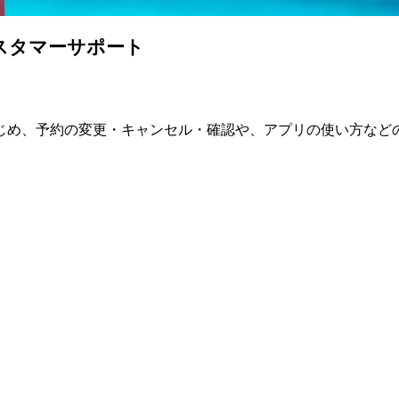
スタマーサポート
じめ、予約の変更・キャンセル・確認や、アプリの使い方など