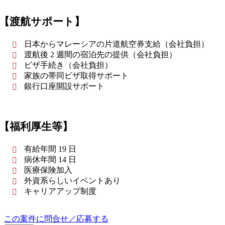
【渡航サポート】
日本からマレーシアの片道航空券支給（会社負担）
渡航後 2 週間の宿泊先の提供（会社負担）
ビザ手続き（会社負担）
家族の帯同ビザ取得サポート
銀行口座開設サポート
【福利厚生等】
有給年間 19 日
病休年間 14 日
医療保険加入
外資系らしいイベントあり
キャリアアップ制度
この案件に問合せ／応募する