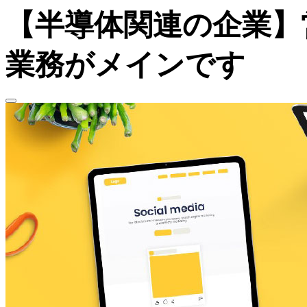
【半導体関連の企業】営
業務がメインです