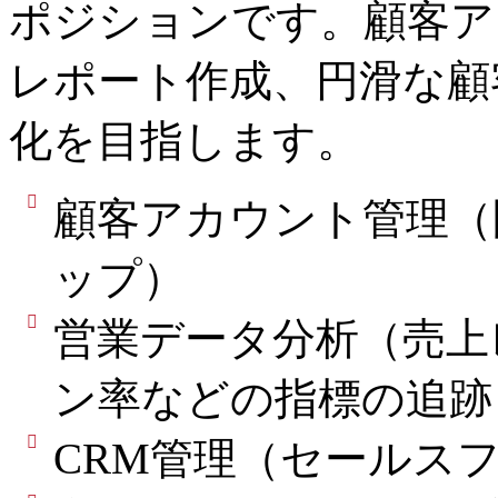
ポジションです。顧客ア
レポート作成、円滑な顧
化を目指します。
顧客アカウント管理（
ップ）
営業データ分析（売上
ン率などの指標の追跡
CRM管理（セールス