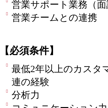
営業サポート業務（面
営業チームとの連携
【必須条件】
最低2年以上のカスタ
連の経験
分析力
コミュニケーション力