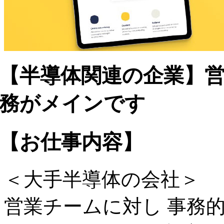
【半導体関連の企業】営業
務がメインです
【お仕事内容】
＜大手半導体の会社＞
営業チームに対し 事務