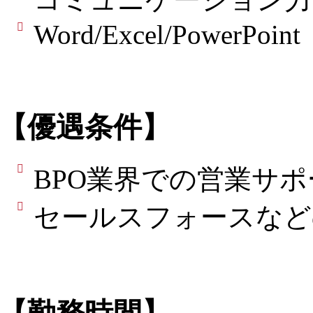
Word/Excel/PowerPoint
【優遇条件】
BPO業界での営業サ
セールスフォースなど