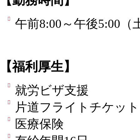
【勤務時間】
午前8:00～午後5:00
【福利厚生】
就労ビザ支援
片道フライトチケット
医療保険