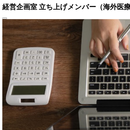
経営企画室 立ち上げメンバー（海外医療