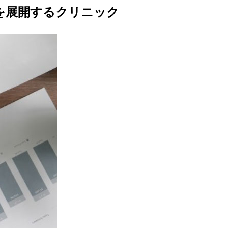
業を展開するクリニック