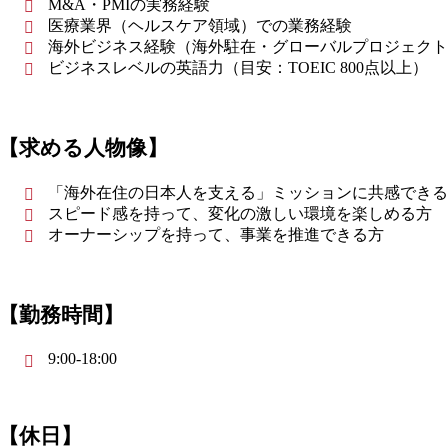
M&A・PMIの実務経験
医療業界（ヘルスケア領域）での業務経験
海外ビジネス経験（海外駐在・グローバルプロジェクト
ビジネスレベルの英語力（目安：TOEIC 800点以上）
【求める人物像】
「海外在住の日本人を支える」ミッションに共感できる
スピード感を持って、変化の激しい環境を楽しめる方
オーナーシップを持って、事業を推進できる方
【勤務時間】
9:00-18:00
【休日】