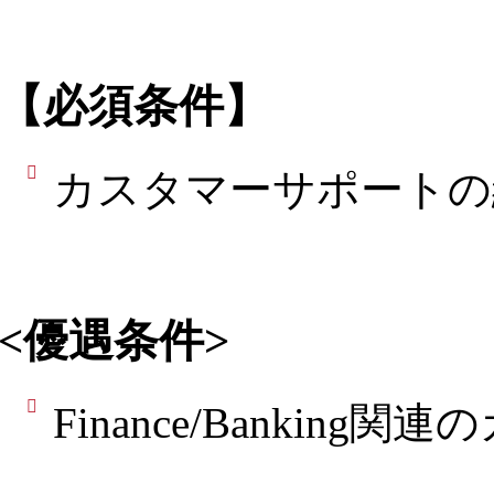
【必須条件】
カスタマーサポートの
<優遇条件>
Finance/Banki