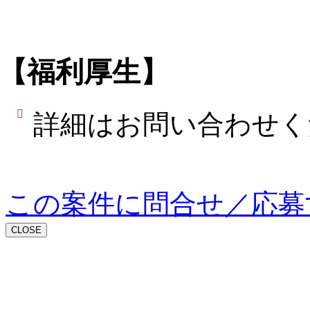
【福利厚生】
詳細はお問い合わせく
この案件に問合せ／応募
CLOSE