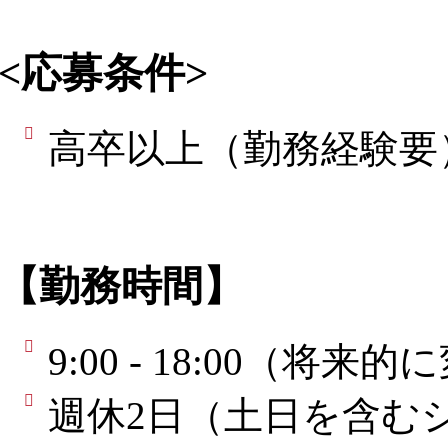
<応募条件>
高卒以上（勤務経験要
【勤務時間】
9:00 - 18:00（
週休2日（土日を含む